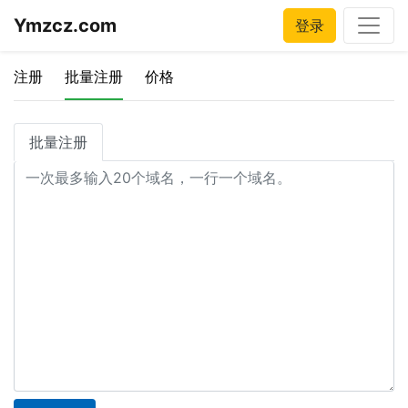
Ymzcz.com
登录
注册
批量注册
价格
批量注册