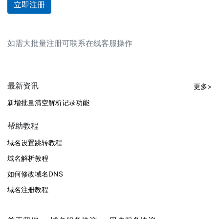
立即注册
如需大批量注册可联系在线客服操作
最新资讯
更多>
新增批量清空解析记录功能
帮助教程
域名设置跳转教程
域名解析教程
如何修改域名DNS
域名注册教程