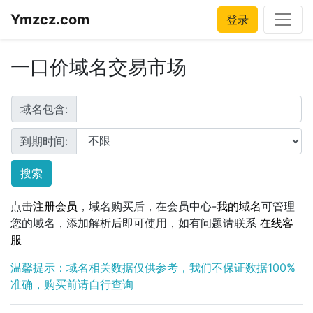
Ymzcz.com
登录
一口价域名交易市场
域名包含:
到期时间:
搜索
点击
注册会员
，域名购买后，在会员中心-
我的域名
可管理
您的域名，添加解析后即可使用，如有问题请联系
在线客
服
温馨提示：域名相关数据仅供参考，我们不保证数据100%
准确，购买前请自行查询